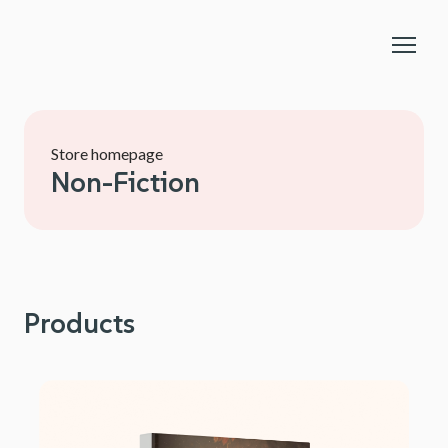
Store homepage
Non-Fiction
Products