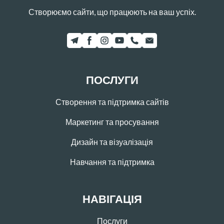
Створюємо сайти, що працюють на ваш успіх.
ПОСЛУГИ
Створення та підтримка сайтів
Маркетинг та просування
Дизайн та візуалізація
Навчання та підтримка
НАВІГАЦІЯ
Послуги